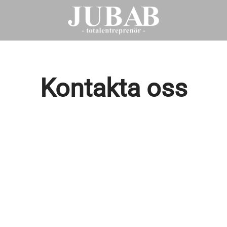
Kontakta oss