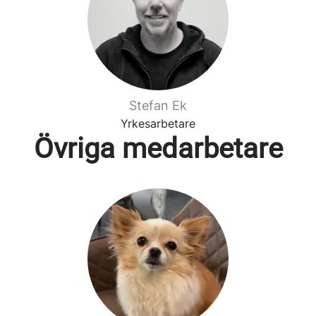
Stefan Ek
Yrkesarbetare
Övriga medarbetare