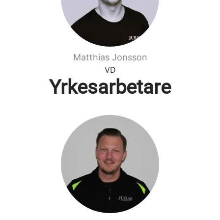
Matthias Jonsson
VD
Yrkesarbetare